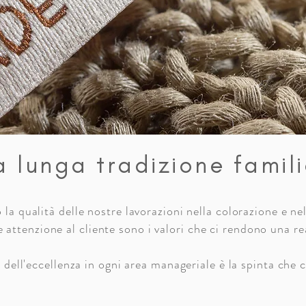
 lunga tradizione famil
a qualità delle nostre lavorazioni nella colorazione e nel 
attenzione al cliente sono i valori che ci rendono una re
 dell'eccellenza in ogni area manageriale è la spinta che c