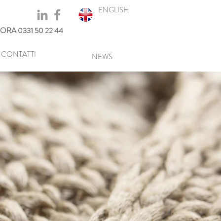
ENGLISH
ORA 0331 50 22 44
CONTATTI
NEWS