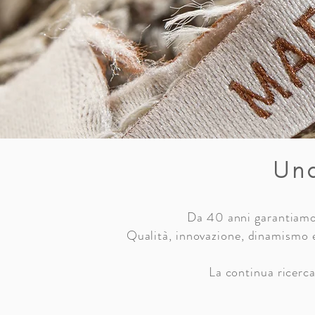
Una
Da 40 anni garantiamo l
Qualità, innovazione, dinamismo e 
La continua ricerca