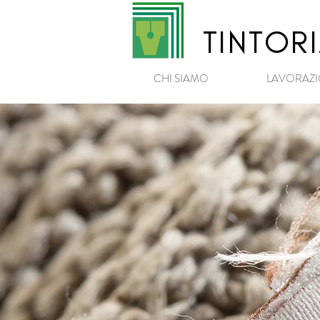
TINTOR
CHI SIAMO
LAVORAZI