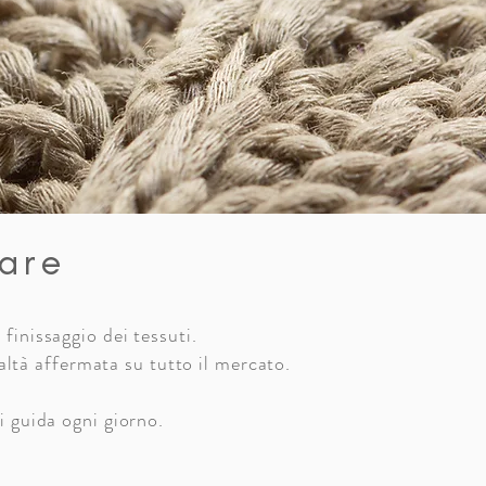
iare
finissaggio dei tessuti.
altà affermata su tutto il mercato.
i guida ogni giorno.